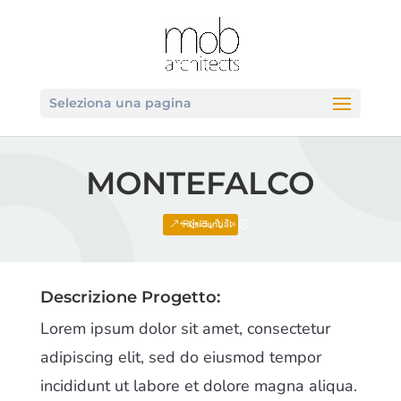
Seleziona una pagina
MONTEFALCO
Residential
Descrizione Progetto:
Lorem ipsum dolor sit amet, consectetur
adipiscing elit, sed do eiusmod tempor
incididunt ut labore et dolore magna aliqua.