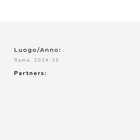
Luogo/Anno:
Roma, 2024-25
Partners: