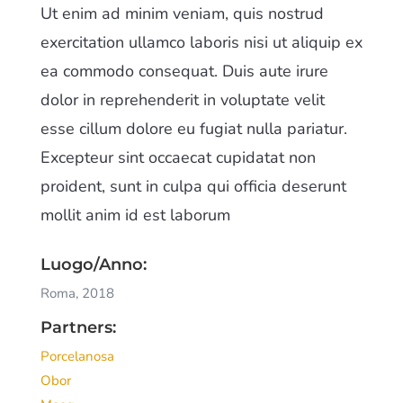
Ut enim ad minim veniam, quis nostrud
exercitation ullamco laboris nisi ut aliquip ex
ea commodo consequat. Duis aute irure
dolor in reprehenderit in voluptate velit
esse cillum dolore eu fugiat nulla pariatur.
Excepteur sint occaecat cupidatat non
proident, sunt in culpa qui officia deserunt
mollit anim id est laborum
Luogo/Anno:
Roma, 2018
Partners:
Porcelanosa
Obor