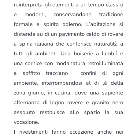
reinterpreta gli elementi a un tempo classici
e moderni, conservandone tradizione
formale e spirito odierno. L’abitazione si
distende su di un pavimento caldo di rovere
a spina italiana che conferisce naturalità a
tutti gli ambienti. Una boiserie a lambrì e
una cornice con modanatura retroilluminata
a soffitto tracciano i confini di ogni
ambiente, interrompendosi al di là della
zona giorno, in cucina, dove una sapiente
alternanza di legno rovere e granito nero
assoluto restituisce allo spazio la sua
vocazione.
I rivestimenti fanno eccezione anche nei