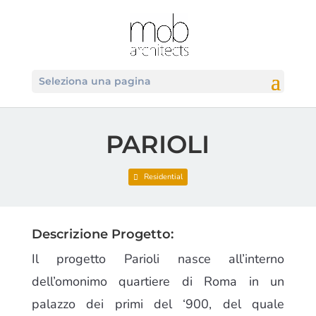
Seleziona una pagina
PARIOLI
Residential
Descrizione Progetto:
Il progetto Parioli nasce all’interno
dell’omonimo quartiere di Roma in un
palazzo dei primi del ‘900, del quale