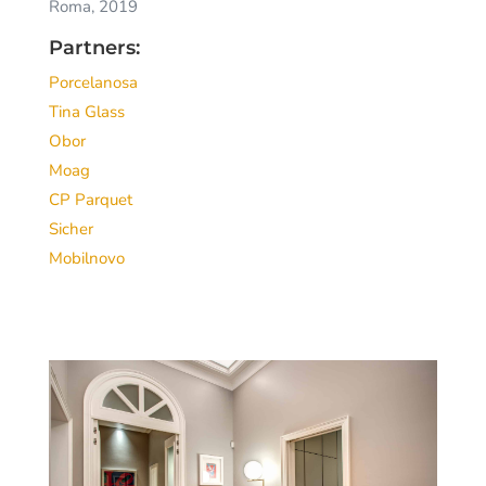
Roma, 2019
Partners:
Porcelanosa
Tina Glass
Obor
Moag
CP Parquet
Sicher
Mobilnovo