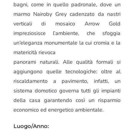
bagni, come in quello padronale, dove un
marmo Nairoby Grey cadenzato da nastri
verticali di mosaico Arrow Gold
impreziosisce l’ambiente, che sfoggia
un’eleganza monumentale la cui cromia e la
matericità rievoca
panorami naturali. Alle qualità formali si
aggiungono quelle tecnologiche: oltre al
riscaldamento a pavimento, infatti, un
sistema domotico governa tutti gli impianti
della casa garantendo così un risparmio
economico ed energetico ambientale.
Luogo/Anno: