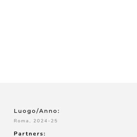
Luogo/Anno:
Roma, 2024-25
Partners: