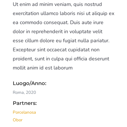
Ut enim ad minim veniam, quis nostrud
exercitation ullamco laboris nisi ut aliquip ex
ea commodo consequat. Duis aute irure
dolor in reprehenderit in voluptate velit
esse cillum dolore eu fugiat nulla pariatur.
Excepteur sint occaecat cupidatat non
proident, sunt in culpa qui officia deserunt
mollit anim id est laborum
Luogo/Anno:
Roma, 2020
Partners:
Porcelanosa
Obor