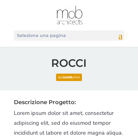
Seleziona una pagina
ROCCI
Residential
Descrizione Progetto:
Lorem ipsum dolor sit amet, consectetur
adipiscing elit, sed do eiusmod tempor
incididunt ut labore et dolore magna aliqua.