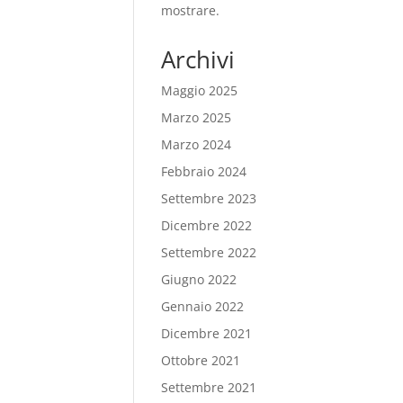
mostrare.
Archivi
Maggio 2025
Marzo 2025
Marzo 2024
Febbraio 2024
Settembre 2023
Dicembre 2022
Settembre 2022
Giugno 2022
Gennaio 2022
Dicembre 2021
Ottobre 2021
Settembre 2021