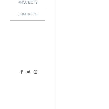
PROJECTS
CONTACTS