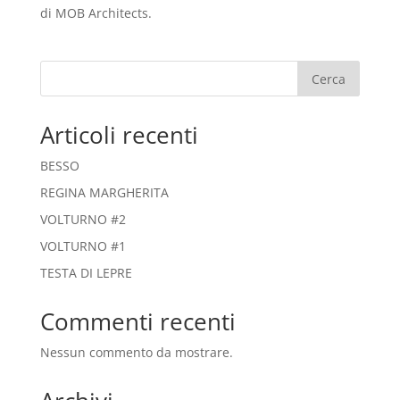
di MOB Architects.
Cerca
Articoli recenti
BESSO
REGINA MARGHERITA
VOLTURNO #2
VOLTURNO #1
TESTA DI LEPRE
Commenti recenti
Nessun commento da mostrare.