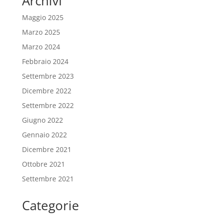
Archivi
Maggio 2025
Marzo 2025
Marzo 2024
Febbraio 2024
Settembre 2023
Dicembre 2022
Settembre 2022
Giugno 2022
Gennaio 2022
Dicembre 2021
Ottobre 2021
Settembre 2021
Categorie