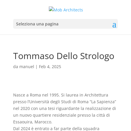
Seleziona una pagina
Tommaso Dello Strologo
da
manuel
|
Feb 4, 2025
Nasce a Roma nel 1995. Si laurea in Architettura
presso l’Università degli Studi di Roma “La Sapienza”
nel 2020 con una tesi riguardante la realizzazione di
un nuovo quartiere residenziale presso la città di
Essaouira, Marocco.
Dal 2024 è entrato a far parte della squadra